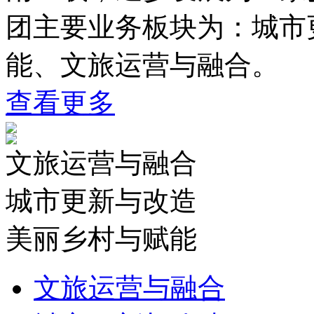
团主要业务板块为：城市
能、文旅运营与融合。
查看更多
文旅运营与融合
城市更新与改造
美丽乡村与赋能
文旅运营与融合