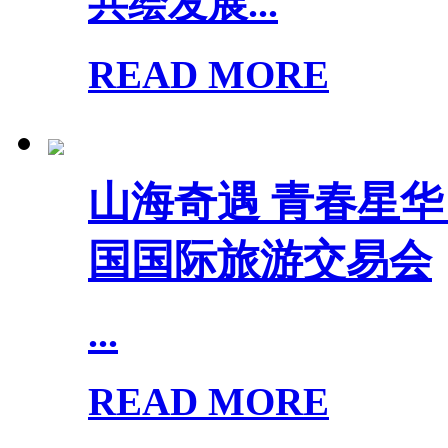
共绘发展...
READ MORE
山海奇遇 青春星华 |
国国际旅游交易会
...
READ MORE