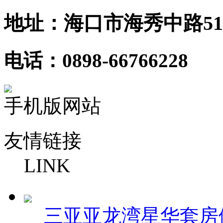
地址：海口市海秀中路51
电话：0898-66766228
手机版网站
友情链接
LINK
三亚亚龙湾星华套房