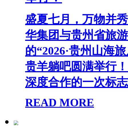
盛夏七月，万物并秀，
华集团与贵州省旅游
的“2026·贵州山
贵羊躺吧圆满举行！
深度合作的一次标志性
READ MORE