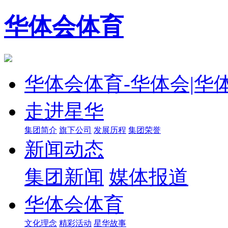
华体会体育
华体会体育-华体会|华
走进星华
集团简介
旗下公司
发展历程
集团荣誉
新闻动态
集团新闻
媒体报道
华体会体育
文化理念
精彩活动
星华故事