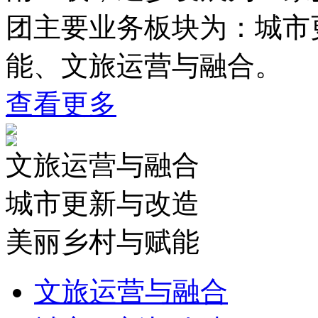
团主要业务板块为：城市
能、文旅运营与融合。
查看更多
文旅运营与融合
城市更新与改造
美丽乡村与赋能
文旅运营与融合