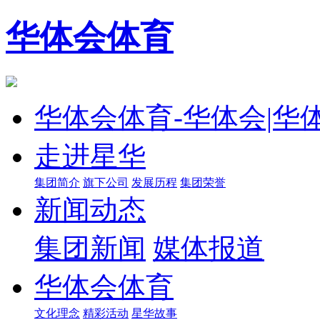
华体会体育
华体会体育-华体会|华
走进星华
集团简介
旗下公司
发展历程
集团荣誉
新闻动态
集团新闻
媒体报道
华体会体育
文化理念
精彩活动
星华故事