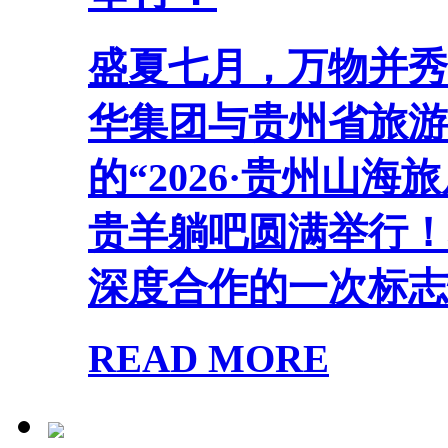
盛夏七月，万物并秀，
华集团与贵州省旅游
的“2026·贵州山
贵羊躺吧圆满举行！
深度合作的一次标志性
READ MORE