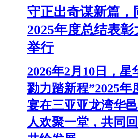
守正出奇谋新篇，同
2025年度总结表彰
举行
2026年2月10日
勠力踏新程”2025
宴在三亚亚龙湾华邑
人欢聚一堂，共同回