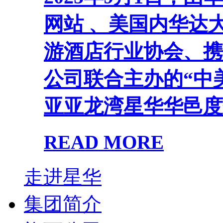
网站 、美国内华达
游酒店行业协会、携
公司联合主办的“中
亚亚龙湾星华华邑度假
READ MORE
走进星华
集团简介