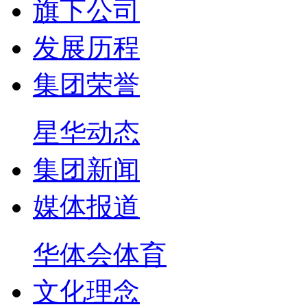
旗下公司
发展历程
集团荣誉
星华动态
集团新闻
媒体报道
华体会体育
文化理念