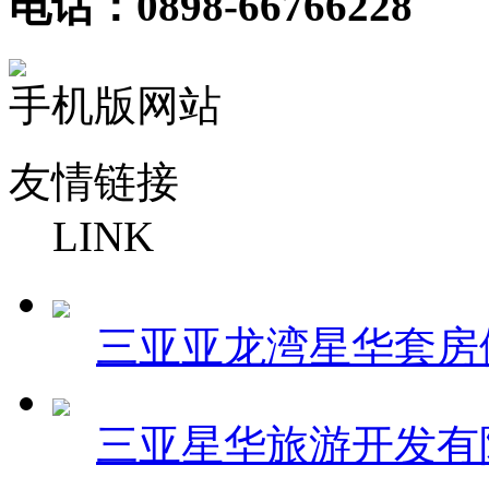
电话：0898-66766228
手机版网站
友情链接
LINK
三亚亚龙湾星华套房
三亚星华旅游开发有