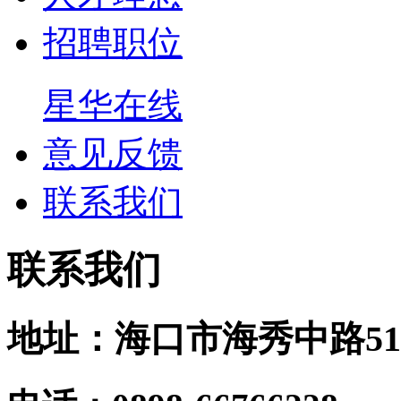
招聘职位
星华在线
意见反馈
联系我们
联系我们
地址：海口市海秀中路51