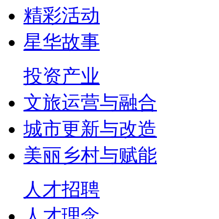
精彩活动
星华故事
投资产业
文旅运营与融合
城市更新与改造
美丽乡村与赋能
人才招聘
人才理念