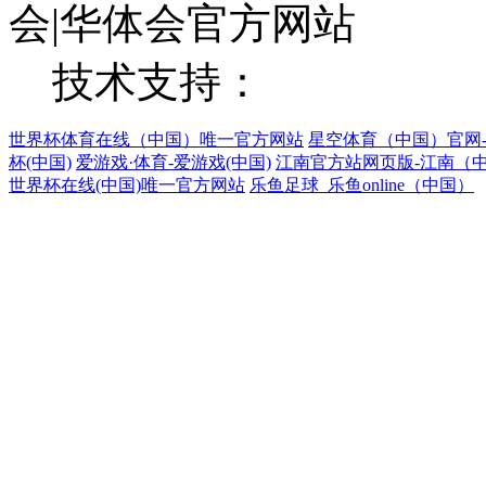
会|华体会官方网站
技术支持：
世界杯体育在线（中国）唯一官方网站
星空体育（中国）官网-xing 
杯(中国)
爱游戏·体育-爱游戏(中国)
江南官方站网页版-江南（
世界杯在线(中国)唯一官方网站
乐鱼足球_乐鱼online（中国）