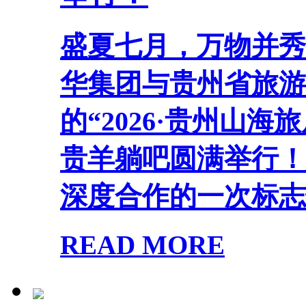
盛夏七月，万物并秀，
华集团与贵州省旅游
的“2026·贵州山
贵羊躺吧圆满举行！
深度合作的一次标志性
READ MORE