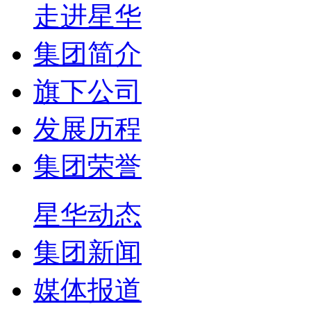
走进星华
集团简介
旗下公司
发展历程
集团荣誉
星华动态
集团新闻
媒体报道